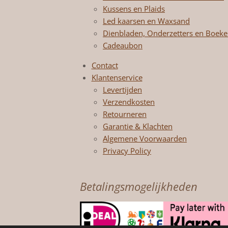
Kussens en Plaids
Led kaarsen en Waxsand
Dienbladen, Onderzetters en Boek
Cadeaubon
Contact
Klantenservice
Levertijden
Verzendkosten
Retourneren
Garantie & Klachten
Algemene Voorwaarden
Privacy Policy
Betalingsmogelijkheden