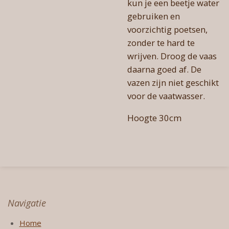
kun je een beetje water
gebruiken en
voorzichtig poetsen,
zonder te hard te
wrijven. Droog de vaas
daarna goed af. De
vazen zijn niet geschikt
voor de vaatwasser.
Hoogte 30cm
Navigatie
Home