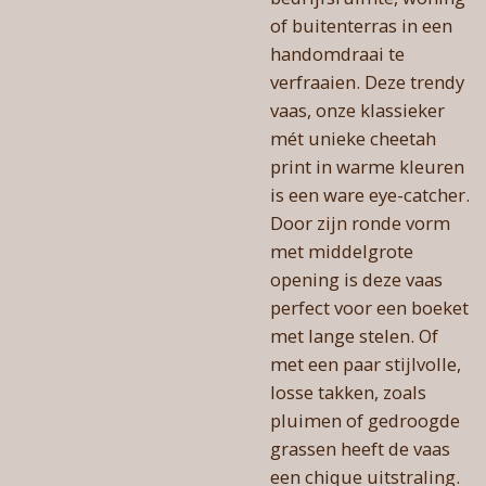
of buitenterras in een
handomdraai te
verfraaien. Deze trendy
vaas, onze klassieker
mét unieke cheetah
print in warme kleuren
is een ware eye-catcher.
Door zijn ronde vorm
met middelgrote
opening is deze vaas
perfect voor een boeket
met lange stelen. Of
met een paar stijlvolle,
losse takken, zoals
pluimen of gedroogde
grassen heeft de vaas
een chique uitstraling.