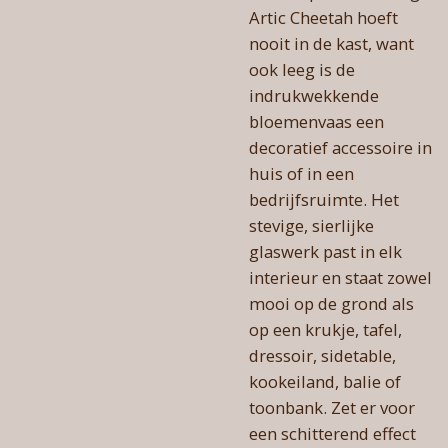
Artic Cheetah hoeft
nooit in de kast, want
ook leeg is de
indrukwekkende
bloemenvaas een
decoratief accessoire in
huis of in een
bedrijfsruimte. Het
stevige, sierlijke
glaswerk past in elk
interieur en staat zowel
mooi op de grond als
op een krukje, tafel,
dressoir, sidetable,
kookeiland, balie of
toonbank. Zet er voor
een schitterend effect