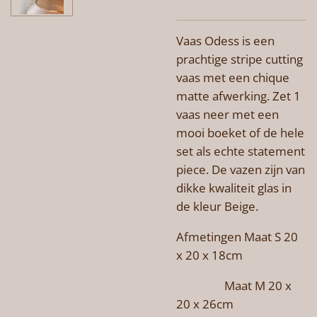
Vaas Odess is een
prachtige stripe cutting
vaas met een chique
matte afwerking. Zet 1
vaas neer met een
mooi boeket of de hele
set als echte statement
piece. De vazen zijn van
dikke kwaliteit glas in
de kleur Beige.
Afmetingen Maat S 20
x 20 x 18cm
Maat M 20 x
20 x 26cm