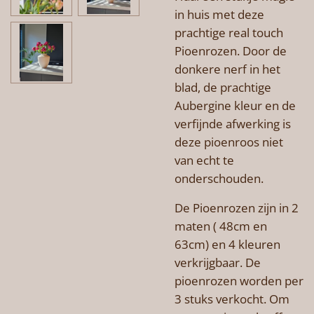
in huis met deze
prachtige real touch
Pioenrozen. Door de
donkere nerf in het
blad, de prachtige
Aubergine kleur en de
verfijnde afwerking is
deze pioenroos niet
van echt te
onderschouden.
De Pioenrozen zijn in 2
maten ( 48cm en
63cm) en 4 kleuren
verkrijgbaar. De
pioenrozen worden per
3 stuks verkocht. Om