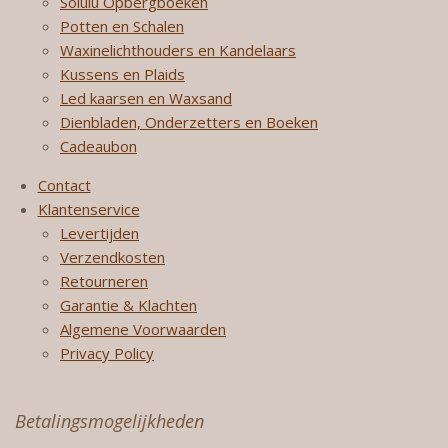
Solulu Opbergboeken
Potten en Schalen
Waxinelichthouders en Kandelaars
Kussens en Plaids
Led kaarsen en Waxsand
Dienbladen, Onderzetters en Boeken
Cadeaubon
Contact
Klantenservice
Levertijden
Verzendkosten
Retourneren
Garantie & Klachten
Algemene Voorwaarden
Privacy Policy
Betalingsmogelijkheden