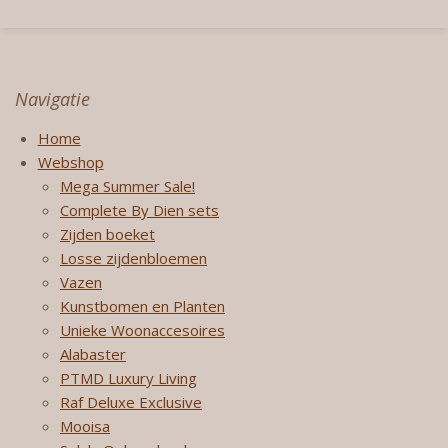
Navigatie
Home
Webshop
Mega Summer Sale!
Complete By Dien sets
Zijden boeket
Losse zijdenbloemen
Vazen
Kunstbomen en Planten
Unieke Woonaccesoires
Alabaster
PTMD Luxury Living
Raf Deluxe Exclusive
Mooisa