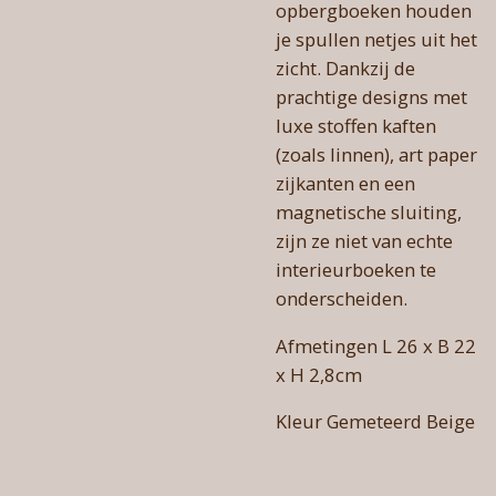
opbergboeken houden
je spullen netjes uit het
zicht. Dankzij de
prachtige designs met
luxe stoffen kaften
(zoals linnen), art paper
zijkanten en een
magnetische sluiting,
zijn ze niet van echte
interieurboeken te
onderscheiden.
Afmetingen L 26 x B 22
x H 2,8cm
Kleur Gemeteerd Beige