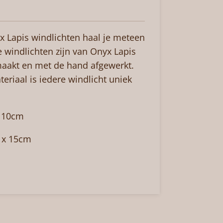
x Lapis windlichten haal je meteen
e windlichten zijn van Onyx Lapis
aakt en met de hand afgewerkt.
eriaal is iedere windlicht uniek
x 10cm
x 15cm