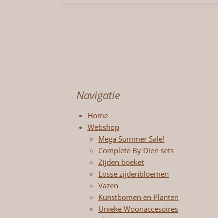
Navigatie
Home
Webshop
Mega Summer Sale!
Complete By Dien sets
Zijden boeket
Losse zijdenbloemen
Vazen
Kunstbomen en Planten
Unieke Woonaccesoires